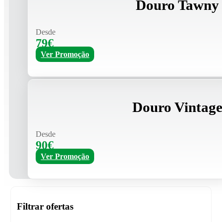
Douro Tawny 
Desde
79€
Ver Promoção
Douro Vintage
Desde
90€
Ver Promoção
Filtrar ofertas