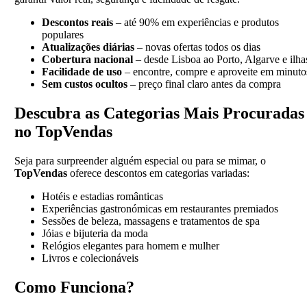
Descontos reais
– até 90% em experiências e produtos
populares
Atualizações diárias
– novas ofertas todos os dias
Cobertura nacional
– desde Lisboa ao Porto, Algarve e ilha
Facilidade de uso
– encontre, compre e aproveite em minuto
Sem custos ocultos
– preço final claro antes da compra
Descubra as Categorias Mais Procuradas
no TopVendas
Seja para surpreender alguém especial ou para se mimar, o
TopVendas
oferece descontos em categorias variadas:
Hotéis e estadias românticas
Experiências gastronómicas em restaurantes premiados
Sessões de beleza, massagens e tratamentos de spa
Jóias e bijuteria da moda
Relógios elegantes para homem e mulher
Livros e colecionáveis
Como Funciona?