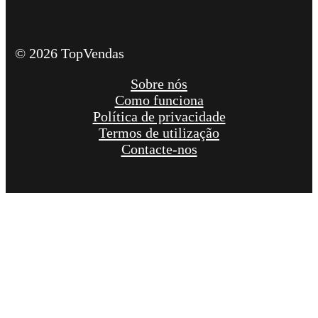
© 2026 TopVendas
Sobre nós
Como funciona
Política de privacidade
Termos de utilização
Contacte-nos