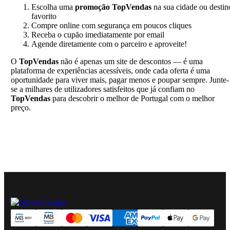
Escolha uma
promoção TopVendas
na sua cidade ou destin
favorito
Compre online com segurança em poucos cliques
Receba o cupão imediatamente por email
Agende diretamente com o parceiro e aproveite!
O
TopVendas
não é apenas um site de descontos — é uma
plataforma de experiências acessíveis, onde cada oferta é uma
oportunidade para viver mais, pagar menos e poupar sempre. Junte-
se a milhares de utilizadores satisfeitos que já confiam no
TopVendas
para descobrir o melhor de Portugal com o melhor
preço.