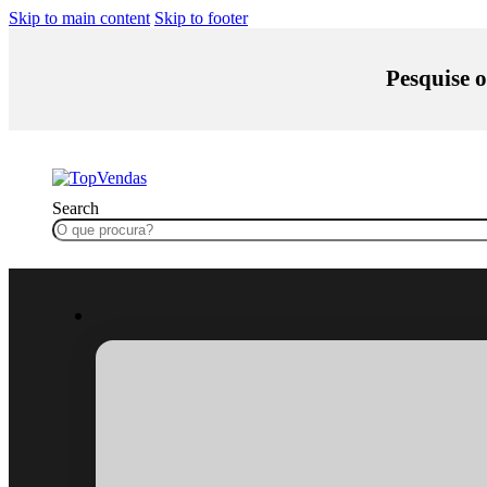
Skip to main content
Skip to footer
Pesquise o
Search