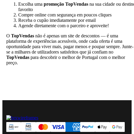
Escolha uma
promoção TopVendas
na sua cidade ou destin
favorito
Compre online com segurança em poucos cliques
Receba o cupão imediatamente por email
Agende diretamente com o parceiro e aproveite!
O
TopVendas
não é apenas um site de descontos — é uma
plataforma de experiências acessíveis, onde cada oferta é uma
oportunidade para viver mais, pagar menos e poupar sempre. Junte-
se a milhares de utilizadores satisfeitos que já confiam no
TopVendas
para descobrir o melhor de Portugal com o melhor
preço.