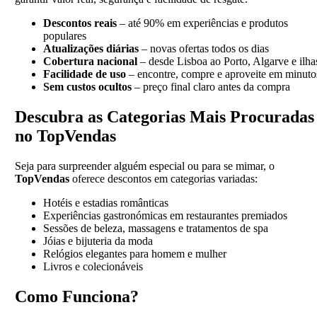
Descontos reais
– até 90% em experiências e produtos
populares
Atualizações diárias
– novas ofertas todos os dias
Cobertura nacional
– desde Lisboa ao Porto, Algarve e ilha
Facilidade de uso
– encontre, compre e aproveite em minuto
Sem custos ocultos
– preço final claro antes da compra
Descubra as Categorias Mais Procuradas
no TopVendas
Seja para surpreender alguém especial ou para se mimar, o
TopVendas
oferece descontos em categorias variadas:
Hotéis e estadias românticas
Experiências gastronómicas em restaurantes premiados
Sessões de beleza, massagens e tratamentos de spa
Jóias e bijuteria da moda
Relógios elegantes para homem e mulher
Livros e colecionáveis
Como Funciona?