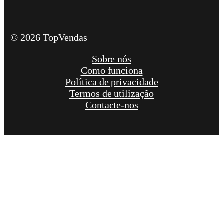
© 2026 TopVendas
Sobre nós
Como funciona
Política de privacidade
Termos de utilização
Contacte-nos