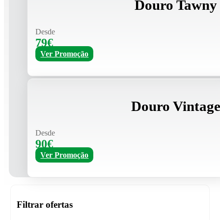
Douro Tawny 
Desde
79€
Ver Promoção
Douro Vintage
Desde
90€
Ver Promoção
Filtrar ofertas